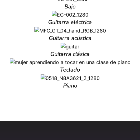
Bajo
Guitarra eléctrica
Guitarra acústica
Guitarra clásica
Teclado
Piano