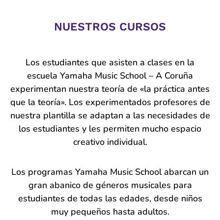
NUESTROS CURSOS
Los estudiantes que asisten a clases en la
escuela Yamaha Music School – A Coruña
experimentan nuestra teoría de «la práctica antes
que la teoría». Los experimentados profesores de
nuestra plantilla se adaptan a las necesidades de
los estudiantes y les permiten mucho espacio
creativo individual.
Los programas Yamaha Music School abarcan un
gran abanico de géneros musicales para
estudiantes de todas las edades, desde niños
muy pequeños hasta adultos.