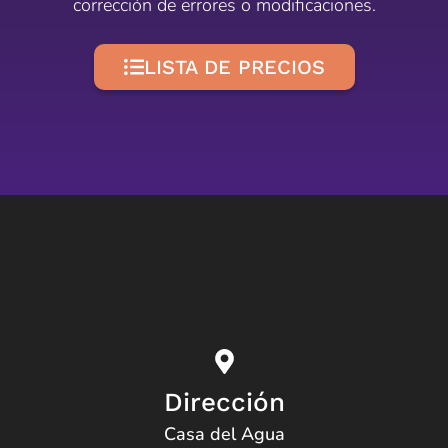
corrección de errores o modificaciones.
LISTA DE PRECIOS
Dirección
Casa del Agua