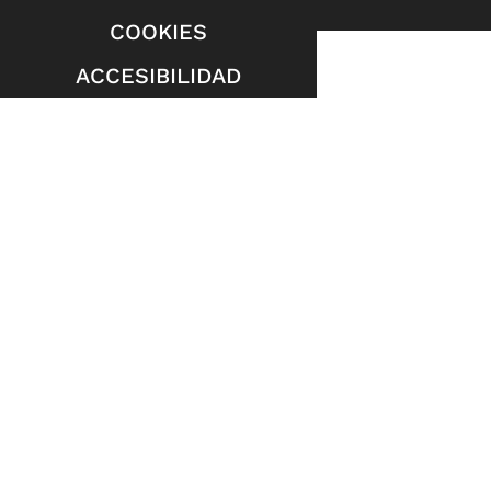
COOKIES
ACCESIBILIDAD