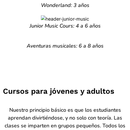
Wonderland: 3 años
Junior Music Cours: 4 a 6 años
Aventuras musicales: 6 a 8 años
Cursos para jóvenes y adultos
Nuestro principio básico es que los estudiantes
aprendan divirtiéndose, y no solo con teoría. Las
clases se imparten en grupos pequeños. Todos los