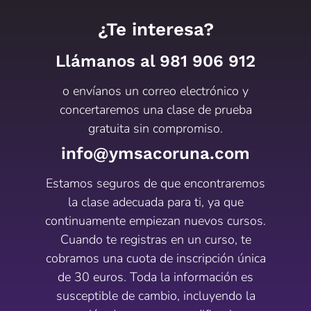
¿Te interesa?
Llámanos al
981 906 912
o envíanos un correo electrónico y
concertaremos una clase de prueba
gratuita sin compromiso.
info@ymsacoruna.com
Estamos seguros de que encontraremos
la clase adecuada para ti, ya que
continuamente empiezan nuevos cursos.
Cuando te registras en un curso, te
cobramos una cuota de inscripción única
de 30 euros. Toda la información es
susceptible de cambio, incluyendo la