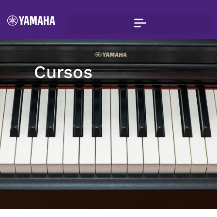
Cursos