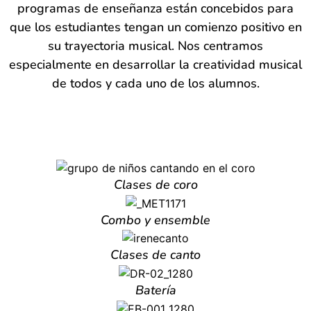
programas de enseñanza están concebidos para
que los estudiantes tengan un comienzo positivo en
su trayectoria musical. Nos centramos
especialmente en desarrollar la creatividad musical
de todos y cada uno de los alumnos.
Clases de coro
Combo y ensemble
Clases de canto
Batería