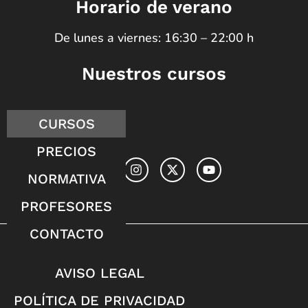
Horario de verano
De lunes a viernes: 16:30 – 22:00 h
Nuestros cursos
CURSOS
PRECIOS
NORMATIVA
PROFESORES
CONTACTO
AVISO LEGAL
POLÍTICA DE PRIVACIDAD