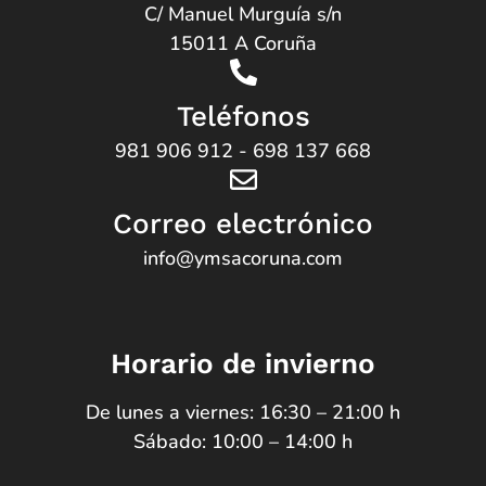
C/ Manuel Murguía s/n
15011 A Coruña
Teléfonos
981 906 912
-
698 137 668
Correo electrónico
info@ymsacoruna.com
Horario de invierno
De lunes a viernes: 16:30 – 21:00 h
Sábado: 10:00 – 14:00 h