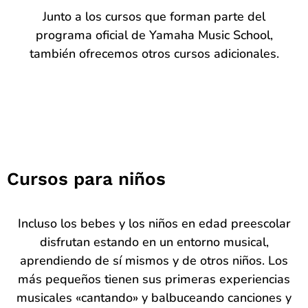
Junto a los cursos que forman parte del
programa oficial de Yamaha Music School,
también ofrecemos otros cursos adicionales.
Cursos para niños
Incluso los bebes y los niños en edad preescolar
disfrutan estando en un entorno musical,
aprendiendo de sí mismos y de otros niños. Los
más pequeños tienen sus primeras experiencias
musicales «cantando» y balbuceando canciones y